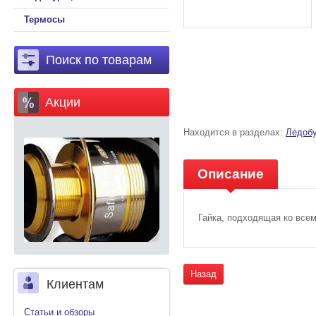
Термосы
Поиск по товарам
Акции
Находится в разделах:
Ледобу
Описание
Гайка, подходящая ко все
Назад
Клиентам
Статьи и обзоры