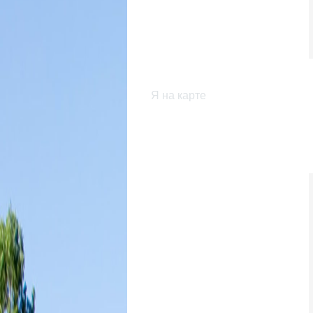
Я на карте