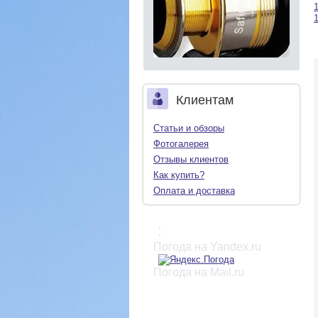
Клиентам
Статьи и обзоры
Фотогалерея
Отзывы клиентов
Как купить?
Оплата и доставка
:
Погода на Yandex.ru
Погода на Mail.ru