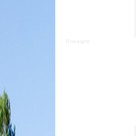
Я на карте