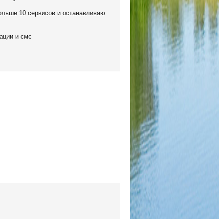
больше 10 сервисов и останавливаю
рации и смс