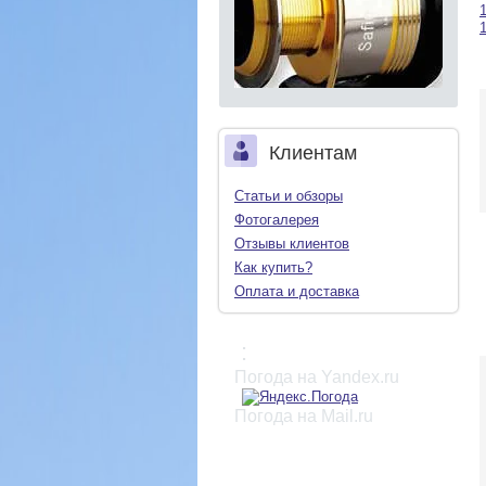
Клиентам
Статьи и обзоры
Фотогалерея
Отзывы клиентов
Как купить?
Оплата и доставка
:
Погода на Yandex.ru
Погода на Mail.ru