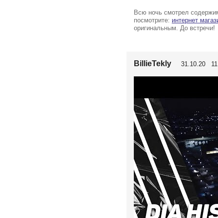
Всю ночь смотрел содержимо
посмотрите:
интернет магаз
оригинальным. До встречи!
BillieTekly
31.10.20 11