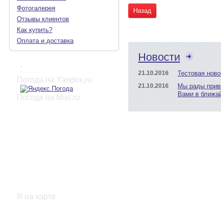
Фотогалерея
Назад
Отзывы клиентов
Как купить?
Оплата и доставка
Новости
:
21.10.2016
Тестовая ново
Погода на Yandex.ru
21.10.2016
Мы рады прив
Вами в ближа
Погода на Mail.ru
Я на карте