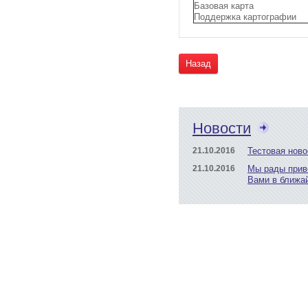
Базовая карта
Поддержка картографии
Назад
Новости
21.10.2016
Тестовая ново
21.10.2016
Мы рады прив
Вами в ближа